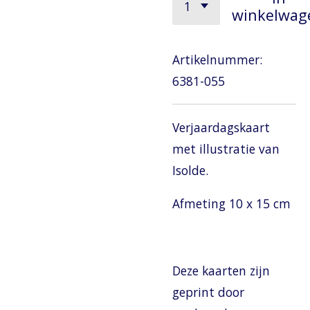
winkelwag
Artikelnummer:
6381-055
Verjaardagskaart
met illustratie van
Isolde.
Afmeting 10 x 15 cm
Deze kaarten zijn
geprint door