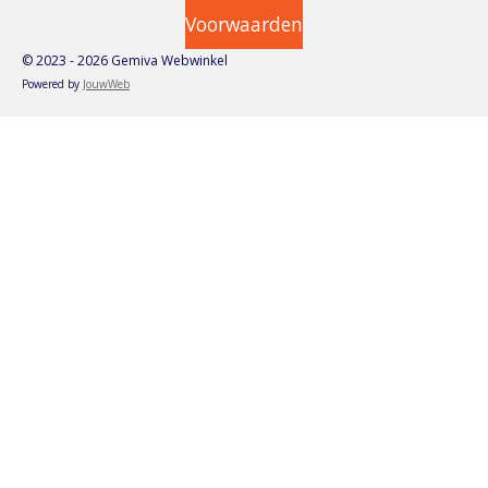
Voorwaarden
© 2023 - 2026 Gemiva Webwinkel
Powered by
JouwWeb