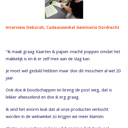
Interview Deborah, Cadeauwinkel Gemivaria Dordrecht
"Ik maak graag Kaarten & papier-maché poppen omdat het
makkelijk is en ik er zelf mee aan de slag kan.
Je moet wel geduld hebben maar doe dit misschien al wel 20
jaar.
Ook doe ik boodschappen en breng de post weg, dat is
lekker afwisselend en doe ik erg graag.
Ik vind het enorm leuk dat al onze producten verkocht
worden in de webwinkel zo krijgen we meer klanten.