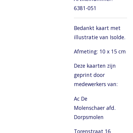
6381-051
Bedankt kaart met
illustratie van Isolde.
Afmeting: 10 x 15 cm
Deze kaarten zijn
geprint door
medewerkers van:
Ac De
Molenschaer afd.
Dorpsmolen
Torenstraat 16