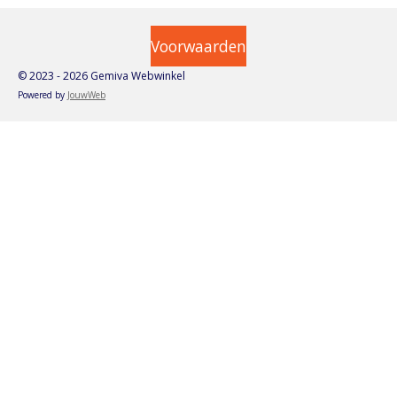
Voorwaarden
© 2023 - 2026 Gemiva Webwinkel
Powered by
JouwWeb