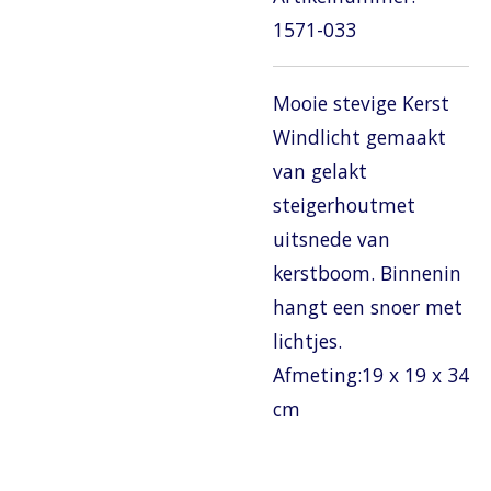
1571-033
Mooie stevige Kerst
Windlicht gemaakt
van gelakt
steigerhoutmet
uitsnede van
kerstboom. Binnenin
hangt een snoer met
lichtjes.
Afmeting:19 x 19 x 34
cm