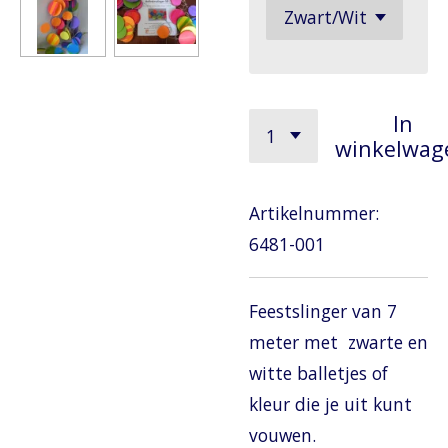
In
winkelwag
Artikelnummer:
6481-001
Feestslinger van 7
meter met zwarte en
witte balletjes of
kleur die je uit kunt
vouwen.