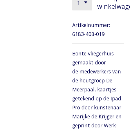
winkelwag
Artikelnummer:
6183-408-019
Bonte vliegerhuis
gemaakt door
de medewerkers van
de houtgroep De
Meerpaal, kaartjes
getekend op de Ipad
Pro door kunstenaar
Marijke de Krijger en
geprint door Werk-