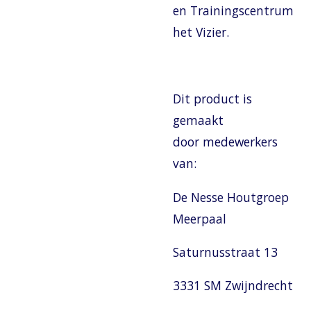
en Trainingscentrum
het Vizier.
Dit product is
gemaakt
door medewerkers
van:
De Nesse Houtgroep
Meerpaal
Saturnusstraat 13
3331 SM Zwijndrecht