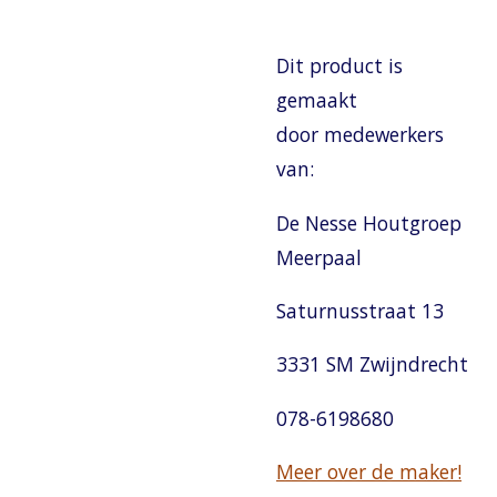
Dit product is
gemaakt
door medewerkers
van:
De Nesse Houtgroep
Meerpaal
Saturnusstraat 13
3331 SM Zwijndrecht
078-6198680
Meer over de maker!