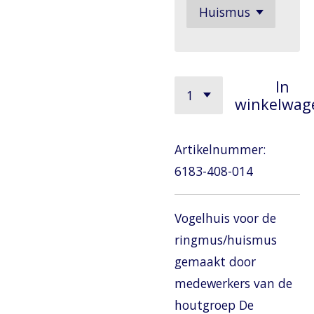
In
winkelwag
Artikelnummer:
6183-408-014
Vogelhuis voor de
ringmus/huismus
gemaakt door
medewerkers van de
houtgroep De