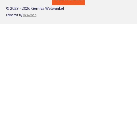
© 2023 - 2026 Gemiva Webwinkel
Powered by
JouwWeb