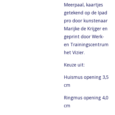
Meerpaal, kaartjes
getekend op de Ipad
pro door kunstenaar
Marijke de Krijger en
geprint door Werk-
en Trainingscentrum
het Vizier.
Keuze uit:
Huismus opening 3,5
cm
Ringmus opening 4,0
cm