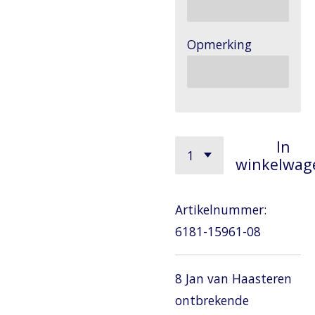
Opmerking
In
winkelwag
Artikelnummer:
6181-15961-08
8 Jan van Haasteren
ontbrekende