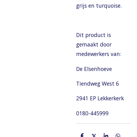
grijs en turquoise.
Dit product is
gemaakt door
medewerkers van:
De Elsenhoeve
Tiendweg West 6
2941 EP Lekkerkerk
0180-445999