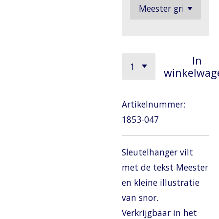
In
winkelwag
Artikelnummer:
1853-047
Sleutelhanger vilt
met de tekst Meester
en kleine illustratie
van snor.
Verkrijgbaar in het