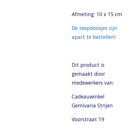
Afmeting: 10 x 15 cm
De zeepdoosjes zijn
apart te bestellen!
Dit product is
gemaakt door
medewerkers van:
Cadeauwinkel
Gemivaria Strijen
Voorstraat 19