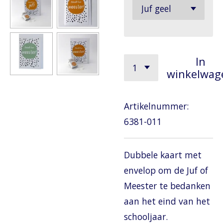
In
winkelwag
Artikelnummer:
6381-011
Dubbele kaart met
envelop om de Juf of
Meester te bedanken
aan het eind van het
schooljaar.