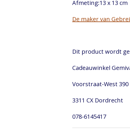
Afmeting:13 x 13 cm
De maker van Gebrei
Dit product wordt ge
Cadeauwinkel Gemiv
Voorstraat-West 390
3311 CX Dordrecht
078-6145417