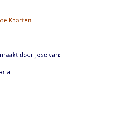
de Kaarten
maakt door Jose van:
aria