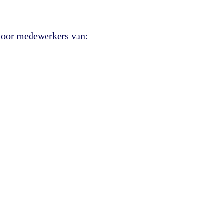
 door medewerkers van: