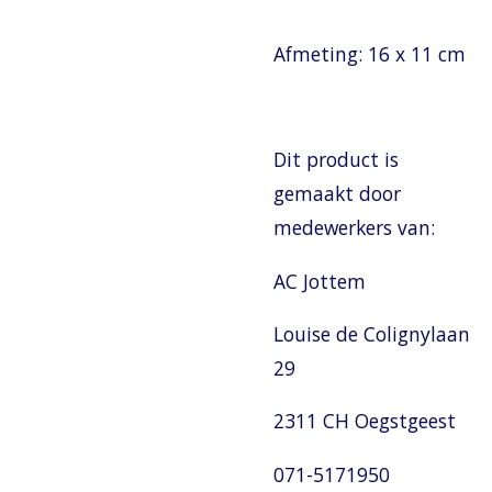
Afmeting: 16 x 11 cm
Dit product is
gemaakt door
medewerkers van:
AC Jottem
Louise de Colignylaan
29
2311 CH Oegstgeest
071-5171950