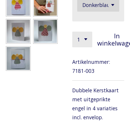
In
winkelwag
Artikelnummer:
7181-003
Dubbele Kerstkaart
met uitgeprikte
engel in 4 variaties
incl. envelop.