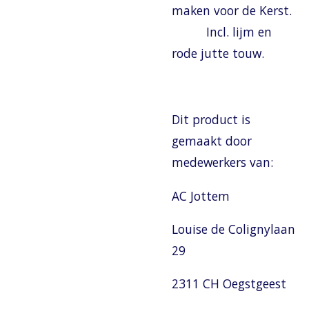
maken voor de Kerst.
Incl. lijm en
rode jutte touw.
Dit product is
gemaakt door
medewerkers van:
AC Jottem
Louise de Colignylaan
29
2311 CH Oegstgeest