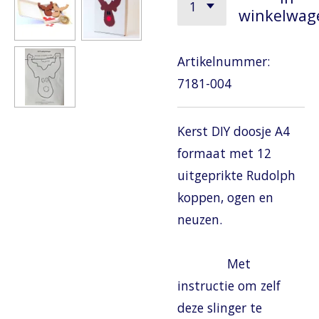
winkelwag
Artikelnummer:
7181-004
Kerst DIY doosje A4
formaat met 12
uitgeprikte Rudolph
koppen, ogen en
neuzen.
Met
instructie om zelf
deze slinger te