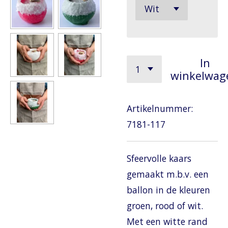
In
winkelwag
Artikelnummer:
7181-117
Sfeervolle kaars
gemaakt m.b.v. een
ballon in de kleuren
groen, rood of wit.
Met een witte rand