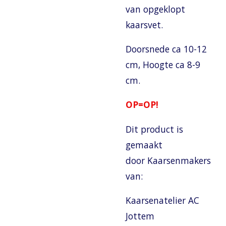
van opgeklopt
kaarsvet.
Doorsnede ca 10-12
cm, Hoogte ca 8-9
cm.
OP=OP!
Dit product is
gemaakt
door Kaarsenmakers
van:
Kaarsenatelier AC
Jottem